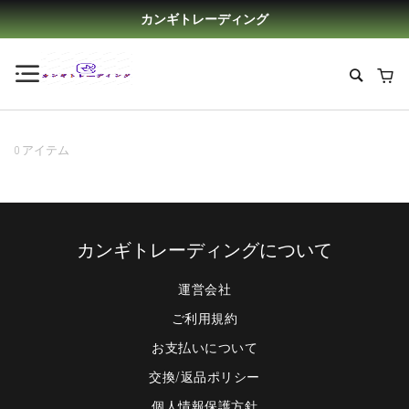
カンギトレーディング
0 アイテム
カンギトレーディングについて
運営会社
ご利用規約
お支払いについて
交換/返品ポリシー
個人情報保護方針