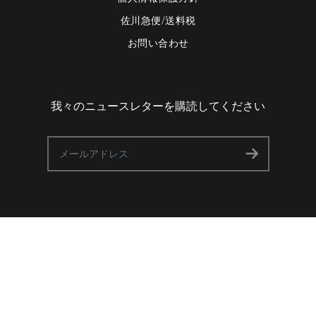
佐川急便/送料税
お問い合わせ
我々のニュースレターを購読してください