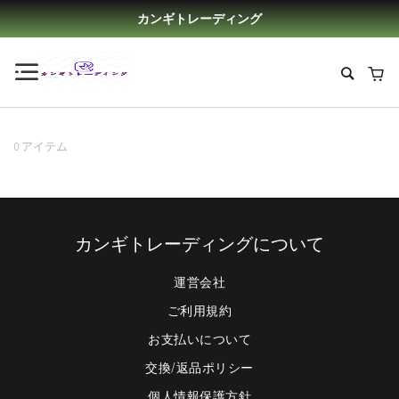
カンギトレーディング
0 アイテム
カンギトレーディングについて
運営会社
ご利用規約
お支払いについて
交換/返品ポリシー
個人情報保護方針