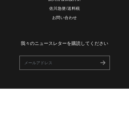
佐川急便/送料税
お問い合わせ
我々のニュースレターを購読してください